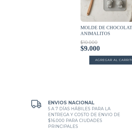
MOLDE DE CHOCOLA
ANIMALITOS
$10.000
$9.000
ENVIOS NACIONAL
5 A 7 DÍAS HÁBILES PARA LA
ENTREGA Y COSTO DE ENVIO DE
$16.000 PARA CIUDADES
PRINCIPALES