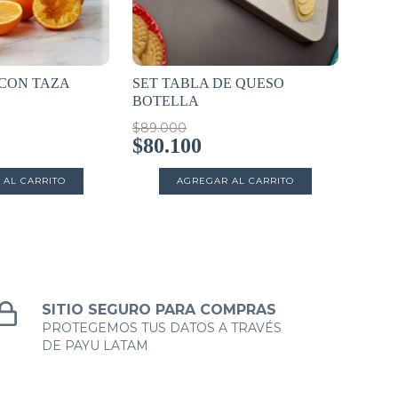
CON TAZA
SET TABLA DE QUESO
BOTELLA
$89.000
$80.100
SITIO SEGURO PARA COMPRAS
PROTEGEMOS TUS DATOS A TRAVÉS
DE PAYU LATAM