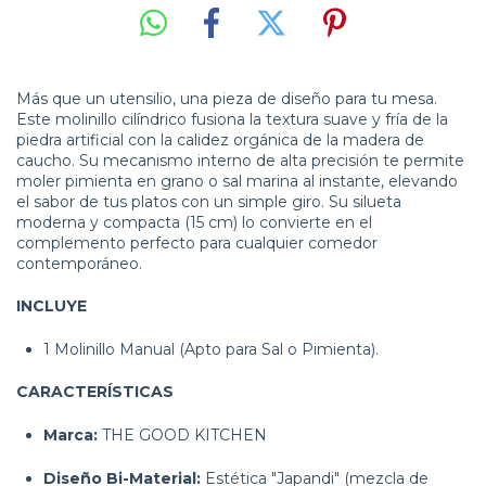
Más que un utensilio, una pieza de diseño para tu mesa.
Este molinillo cilíndrico fusiona la textura suave y fría de la
piedra artificial con la calidez orgánica de la madera de
caucho. Su mecanismo interno de alta precisión te permite
moler pimienta en grano o sal marina al instante, elevando
el sabor de tus platos con un simple giro. Su silueta
moderna y compacta (15 cm) lo convierte en el
complemento perfecto para cualquier comedor
contemporáneo.
INCLUYE
1 Molinillo Manual (Apto para Sal o Pimienta).
CARACTERÍSTICAS
Marca:
THE GOOD KITCHEN
Diseño Bi-Material:
Estética "Japandi" (mezcla de