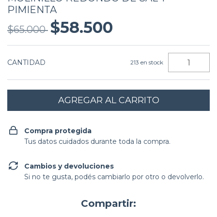
PIMIENTA
$58.500
$65.000
CANTIDAD
213
en stock
Compra protegida
Tus datos cuidados durante toda la compra.
Cambios y devoluciones
Si no te gusta, podés cambiarlo por otro o devolverlo.
Compartir: