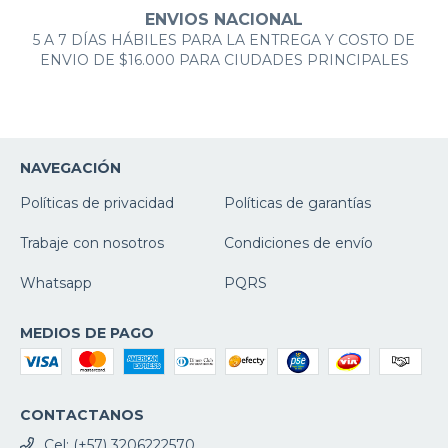
ENVIOS NACIONAL
5 A 7 DÍAS HÁBILES PARA LA ENTREGA Y COSTO DE
ENVIO DE $16.000 PARA CIUDADES PRINCIPALES
NAVEGACIÓN
Políticas de privacidad
Políticas de garantías
Trabaje con nosotros
Condiciones de envío
Whatsapp
PQRS
MEDIOS DE PAGO
CONTACTANOS
Cel: (+57) 3206222570