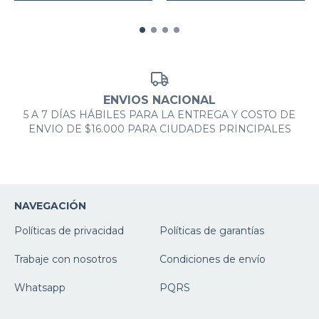
ENVIOS NACIONAL
5 A 7 DÍAS HÁBILES PARA LA ENTREGA Y COSTO DE
ENVIO DE $16.000 PARA CIUDADES PRINCIPALES
NAVEGACIÓN
Políticas de privacidad
Políticas de garantías
Trabaje con nosotros
Condiciones de envío
Whatsapp
PQRS