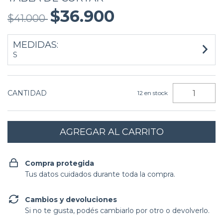
$36.900
$41.000
MEDIDAS:
S
CANTIDAD
12
en stock
Compra protegida
Tus datos cuidados durante toda la compra.
Cambios y devoluciones
Si no te gusta, podés cambiarlo por otro o devolverlo.