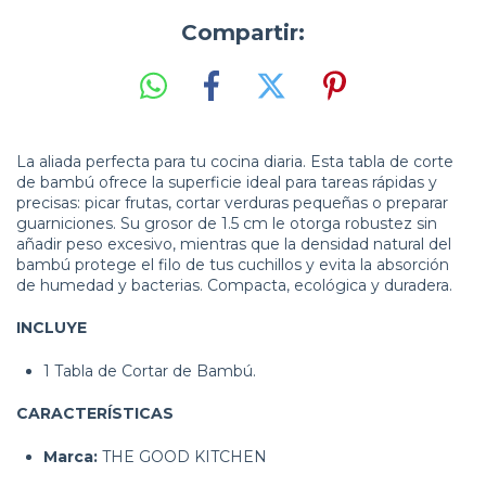
Compartir:
La aliada perfecta para tu cocina diaria. Esta tabla de corte
de bambú ofrece la superficie ideal para tareas rápidas y
precisas: picar frutas, cortar verduras pequeñas o preparar
guarniciones. Su grosor de 1.5 cm le otorga robustez sin
añadir peso excesivo, mientras que la densidad natural del
bambú protege el filo de tus cuchillos y evita la absorción
de humedad y bacterias. Compacta, ecológica y duradera.
INCLUYE
1 Tabla de Cortar de Bambú.
CARACTERÍSTICAS
Marca:
THE GOOD KITCHEN