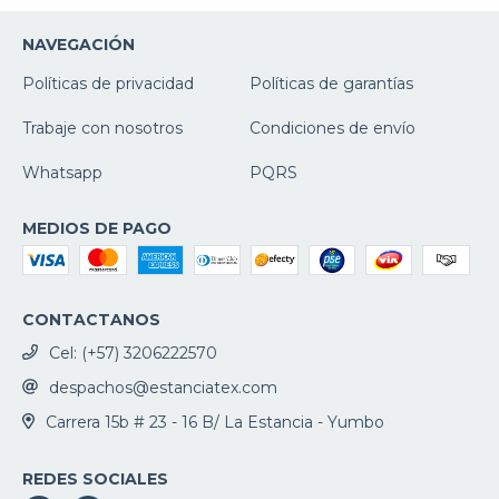
NAVEGACIÓN
Políticas de privacidad
Políticas de garantías
Trabaje con nosotros
Condiciones de envío
Whatsapp
PQRS
MEDIOS DE PAGO
CONTACTANOS
Cel: (+57) 3206222570
despachos@estanciatex.com
Carrera 15b # 23 - 16 B/ La Estancia - Yumbo
REDES SOCIALES