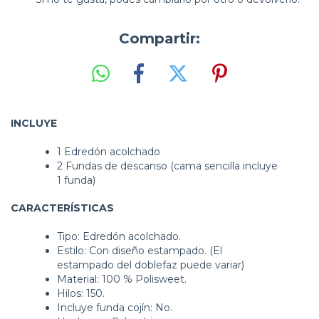
Compartir:
INCLUYE
1 Edredón acolchado
2 Fundas de descanso (cama sencilla incluye
1 funda)
CARACTERÍSTICAS
Tipo: Edredón acolchado.
Estilo: Con diseño estampado. (El
estampado del doblefaz puede variar)
Material: 100 % Polisweet.
Hilos: 150.
Incluye funda cojín: No.