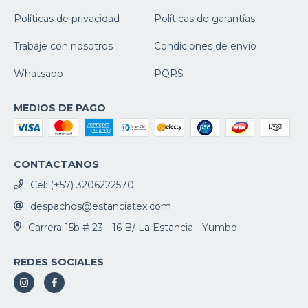
Políticas de privacidad
Políticas de garantías
Trabaje con nosotros
Condiciones de envío
Whatsapp
PQRS
MEDIOS DE PAGO
CONTACTANOS
Cel: (+57) 3206222570
despachos@estanciatex.com
Carrera 15b # 23 - 16 B/ La Estancia - Yumbo
REDES SOCIALES