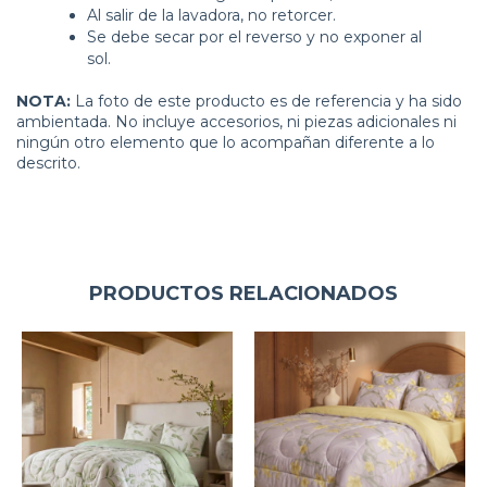
Al salir de la lavadora, no retorcer.
Se debe secar por el reverso y no exponer al
sol.
NOTA:
La foto de este producto es de referencia y ha sido
ambientada. No incluye accesorios, ni piezas adicionales ni
ningún otro elemento que lo acompañan diferente a lo
descrito.
PRODUCTOS RELACIONADOS