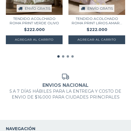
ENVÍO GRATIS
ENVÍO GRATIS
TENDIDO ACOLCHADO
TENDIDO ACOLCHADO
ROMA PRINT VERDE OLIVO
ROMA PRINT LIRIOS AMAR...
$222.000
$222.000
AGREGAR AL CARRITO
AGREGAR AL CARRITO
ENVIOS NACIONAL
5 A 7 DÍAS HÁBILES PARA LA ENTREGA Y COSTO DE
ENVIO DE $16.000 PARA CIUDADES PRINCIPALES
NAVEGACIÓN