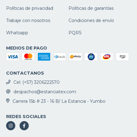
Políticas de privacidad
Políticas de garantías
Trabaje con nosotros
Condiciones de envío
Whatsapp
PQRS
MEDIOS DE PAGO
CONTACTANOS
Cel: (+57) 3206222570
despachos@estanciatex.com
Carrera 15b # 23 - 16 B/ La Estancia - Yumbo
REDES SOCIALES