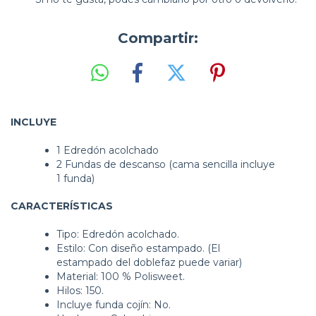
Compartir:
INCLUYE
1 Edredón acolchado
2 Fundas de descanso (cama sencilla incluye
1 funda)
CARACTERÍSTICAS
Tipo: Edredón acolchado.
Estilo: Con diseño estampado. (El
estampado del doblefaz puede variar)
Material: 100 % Polisweet.
Hilos: 150.
Incluye funda cojín: No.