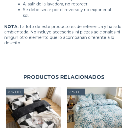
Al salir de la lavadora, no retorcer.
Se debe secar por el reverso y no exponer al
sol.
NOTA:
La foto de este producto es de referencia y ha sido
ambientada. No incluye accesorios, ni piezas adicionales ni
ningún otro elemento que lo acompañan diferente a lo
descrito.
PRODUCTOS RELACIONADOS
35
%
OFF
25
%
OFF