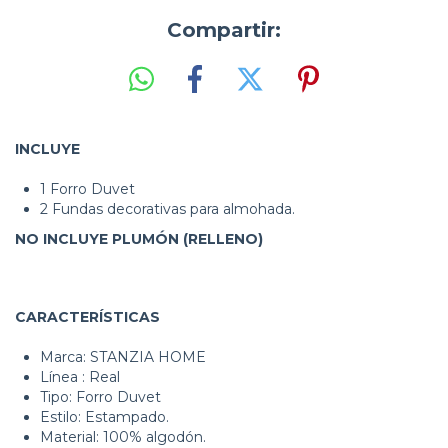
Compartir:
INCLUYE
1 Forro Duvet
2 Fundas decorativas para almohada.
NO INCLUYE PLUMÓN (RELLENO)
CARACTERÍSTICAS
Marca: STANZIA HOME
Línea : Real
Tipo: Forro Duvet
Estilo: Estampado.
Material: 100% algodón.