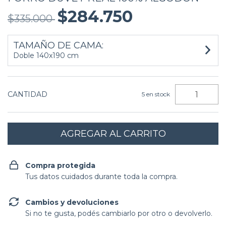
$284.750
$335.000
TAMAÑO DE CAMA:
Doble 140x190 cm
CANTIDAD
5
en stock
Compra protegida
Tus datos cuidados durante toda la compra.
Cambios y devoluciones
Si no te gusta, podés cambiarlo por otro o devolverlo.