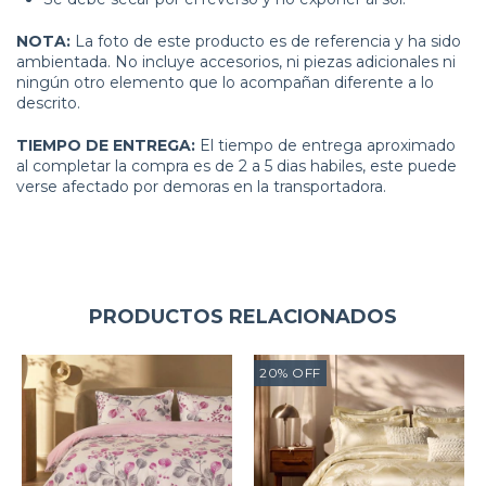
NOTA:
La foto de este producto es de referencia y ha sido
ambientada. No incluye accesorios, ni piezas adicionales ni
ningún otro elemento que lo acompañan diferente a lo
descrito.
TIEMPO DE ENTREGA:
El tiempo de entrega aproximado
al completar la compra es de 2 a 5 dias habiles, este puede
verse afectado por demoras en la transportadora.
PRODUCTOS RELACIONADOS
20
%
OFF