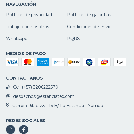
NAVEGACIÓN
Políticas de privacidad
Políticas de garantías
Trabaje con nosotros
Condiciones de envío
Whatsapp
PQRS
MEDIOS DE PAGO
CONTACTANOS
Cel: (+57) 3206222570
despachos@estanciatex.com
Carrera 15b # 23 - 16 B/ La Estancia - Yumbo
REDES SOCIALES