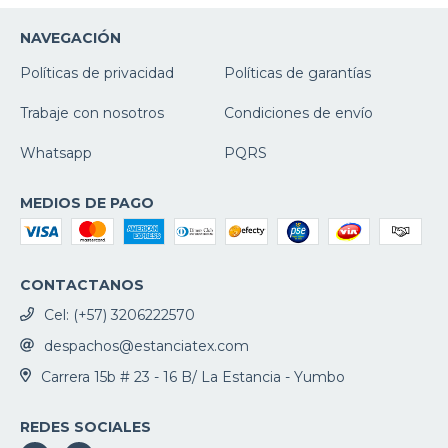
NAVEGACIÓN
Políticas de privacidad
Políticas de garantías
Trabaje con nosotros
Condiciones de envío
Whatsapp
PQRS
MEDIOS DE PAGO
CONTACTANOS
Cel: (+57) 3206222570
despachos@estanciatex.com
Carrera 15b # 23 - 16 B/ La Estancia - Yumbo
REDES SOCIALES