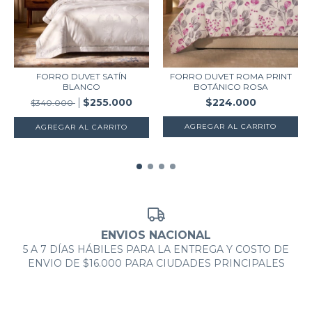
FORRO DUVET SATÍN
FORRO DUVET ROMA PRINT
BLANCO
BOTÁNICO ROSA
$255.000
$224.000
$340.000
AGREGAR AL CARRITO
AGREGAR AL CARRITO
ENVIOS NACIONAL
5 A 7 DÍAS HÁBILES PARA LA ENTREGA Y COSTO DE
ENVIO DE $16.000 PARA CIUDADES PRINCIPALES