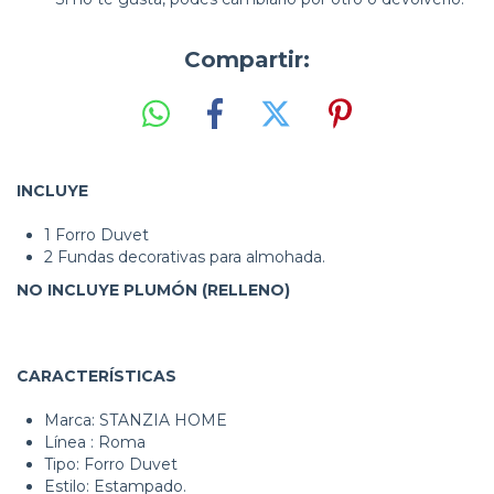
Compartir:
INCLUYE
1 Forro Duvet
2 Fundas decorativas para almohada.
NO INCLUYE PLUMÓN (RELLENO)
CARACTERÍSTICAS
Marca: STANZIA HOME
Línea : Roma
Tipo: Forro Duvet
Estilo: Estampado.