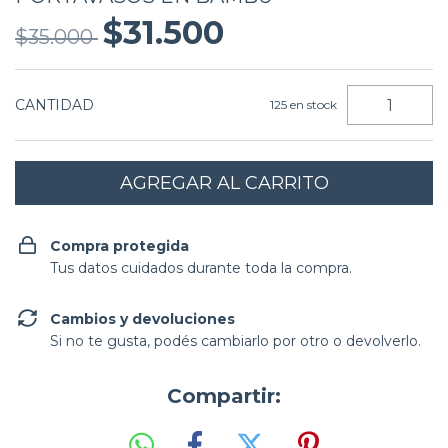
$31.500
$35.000
CANTIDAD
125
en stock
Compra protegida
Tus datos cuidados durante toda la compra.
Cambios y devoluciones
Si no te gusta, podés cambiarlo por otro o devolverlo.
Compartir: