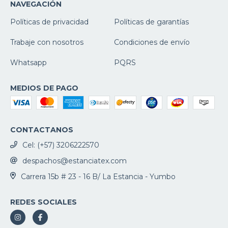
NAVEGACIÓN
Políticas de privacidad
Políticas de garantías
Trabaje con nosotros
Condiciones de envío
Whatsapp
PQRS
MEDIOS DE PAGO
CONTACTANOS
Cel: (+57) 3206222570
despachos@estanciatex.com
Carrera 15b # 23 - 16 B/ La Estancia - Yumbo
REDES SOCIALES