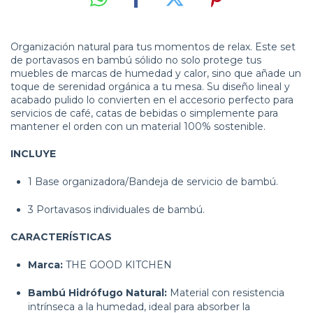
Organización natural para tus momentos de relax. Este set
de portavasos en bambú sólido no solo protege tus
muebles de marcas de humedad y calor, sino que añade un
toque de serenidad orgánica a tu mesa. Su diseño lineal y
acabado pulido lo convierten en el accesorio perfecto para
servicios de café, catas de bebidas o simplemente para
mantener el orden con un material 100% sostenible.
INCLUYE
1 Base organizadora/Bandeja de servicio de bambú.
3 Portavasos individuales de bambú.
CARACTERÍSTICAS
Marca:
THE GOOD KITCHEN
Bambú Hidrófugo Natural:
Material con resistencia
intrínseca a la humedad, ideal para absorber la