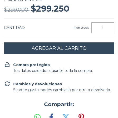
$299.250
$299.000
CANTIDAD
4
en stock
Compra protegida
Tus datos cuidados durante toda la compra.
Cambios y devoluciones
Si no te gusta, podés cambiarlo por otro o devolverlo.
Compartir: