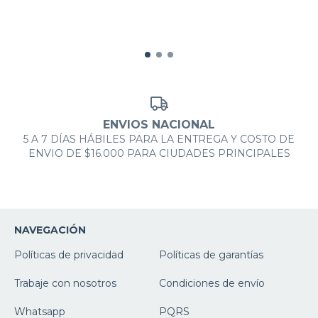
ENVIOS NACIONAL
5 A 7 DÍAS HÁBILES PARA LA ENTREGA Y COSTO DE
ENVIO DE $16.000 PARA CIUDADES PRINCIPALES
NAVEGACIÓN
Políticas de privacidad
Políticas de garantías
Trabaje con nosotros
Condiciones de envío
Whatsapp
PQRS