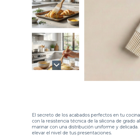
El secreto de los acabados perfectos en tu cocina
con la resistencia técnica de la silicona de grado a
marinar con una distribución uniforme y delicada.
elevar el nivel de tus presentaciones.