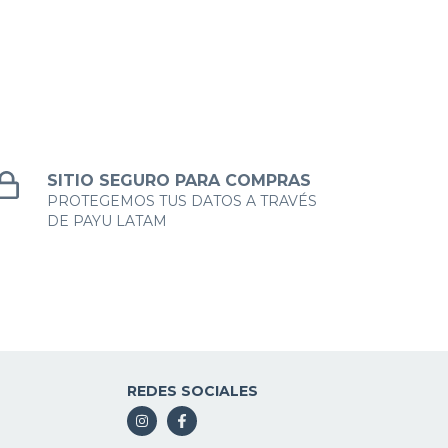
SITIO SEGURO PARA COMPRAS
PROTEGEMOS TUS DATOS A TRAVÉS
DE PAYU LATAM
REDES SOCIALES