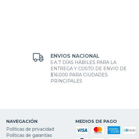
ENVIOS NACIONAL
5 A 7 DÍAS HÁBILES PARA LA
ENTREGA Y COSTO DE ENVIO DE
$16.000 PARA CIUDADES
PRINCIPALES
NAVEGACIÓN
MEDIOS DE PAGO
Políticas de privacidad
Políticas de garantías