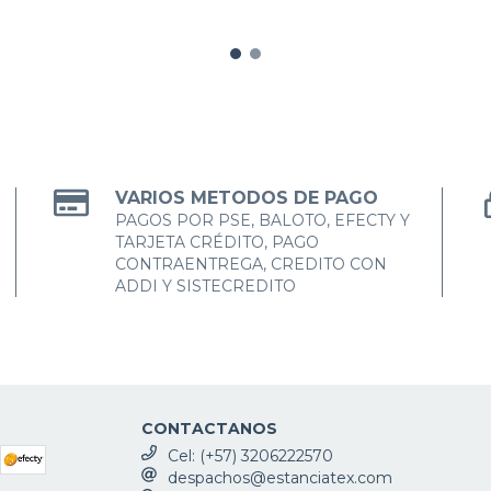
VARIOS METODOS DE PAGO
PAGOS POR PSE, BALOTO, EFECTY Y
TARJETA CRÉDITO, PAGO
CONTRAENTREGA, CREDITO CON
ADDI Y SISTECREDITO
CONTACTANOS
Cel: (+57) 3206222570
despachos@estanciatex.com