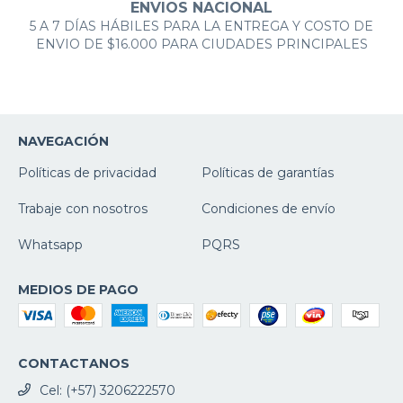
ENVIOS NACIONAL
5 A 7 DÍAS HÁBILES PARA LA ENTREGA Y COSTO DE
ENVIO DE $16.000 PARA CIUDADES PRINCIPALES
NAVEGACIÓN
Políticas de privacidad
Políticas de garantías
Trabaje con nosotros
Condiciones de envío
Whatsapp
PQRS
MEDIOS DE PAGO
CONTACTANOS
Cel: (+57) 3206222570