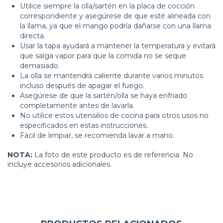
Utilice siempre la olla/sartén en la placa de cocción
correspondiente y asegúrese de que esté alineada con
la llama, ya que el mango podría dañarse con una llama
directa.
Usar la tapa ayudará a mantener la temperatura y evitará
que salga vapor para que la comida no se seque
demasiado.
La olla se mantendrá caliente durante varios minutos
incluso después de apagar el fuego.
Asegúrese de que la sartén/olla se haya enfriado
completamente antes de lavarla.
No utilice estos utensilios de cocina para otros usos no
especificados en estas instrucciones.
Fácil de limpiar, se recomienda lavar a mano.
NOTA:
La foto de este producto es de referencia. No
incluye accesorios adicionales.