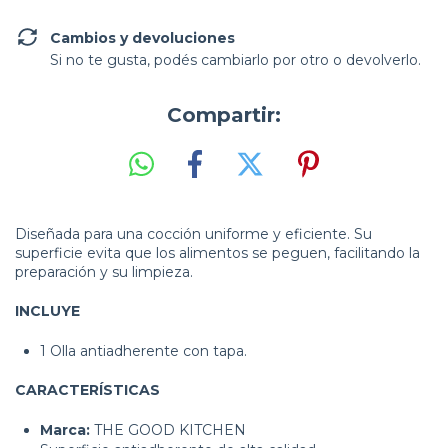
Cambios y devoluciones
Si no te gusta, podés cambiarlo por otro o devolverlo.
Compartir:
Diseñada para una cocción uniforme y eficiente. Su
superficie evita que los alimentos se peguen, facilitando la
preparación y su limpieza.
INCLUYE
1 Olla antiadherente con tapa.
CARACTERÍSTICAS
Marca:
THE GOOD KITCHEN